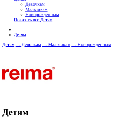
Девочкам
Мальчикам
Новорожденным
Показать все Детям
Детям
Детям
- Девочкам
- Мальчикам
- Новорожденным
Детям