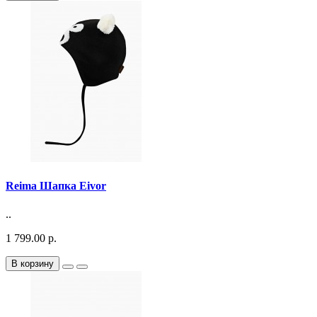
Reima Шапка Eivor
..
1 799.00 р.
В корзину