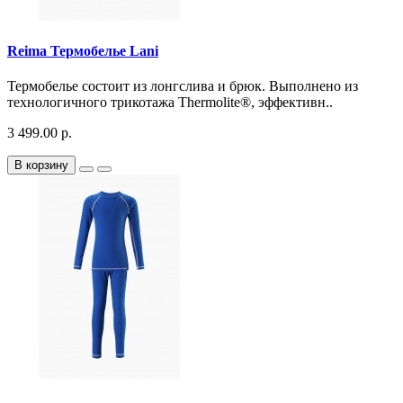
Reima Термобелье Lani
Термобелье состоит из лонгслива и брюк. Выполнено из
технологичного трикотажа Thermolite®, эффективн..
3 499.00 р.
В корзину