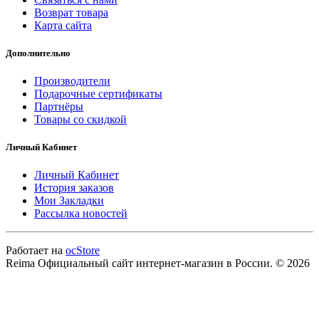
Возврат товара
Карта сайта
Дополнительно
Производители
Подарочные сертификаты
Партнёры
Товары со скидкой
Личный Кабинет
Личный Кабинет
История заказов
Мои Закладки
Рассылка новостей
Работает на
ocStore
Reima Официальный сайт интернет-магазин в России. © 2026