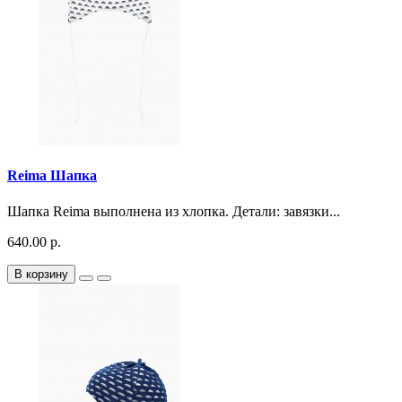
Reima Шапка
Шапка Reima выполнена из хлопка. Детали: завязки...
640.00 р.
В корзину