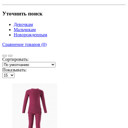
Уточнить поиск
Девочкам
Мальчикам
Новорожденным
Сравнение товаров (0)
Сортировать:
Показывать: