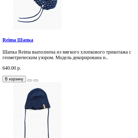
Reima Шапка
Шапка Reima выполнена из мягкого хлопкового трикотажа с
геометрическим узором. Модель декорирована н..
640.00 р.
В корзину