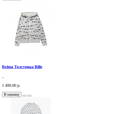
Reima Толстовка Bille
..
1 490.00 р.
В корзину