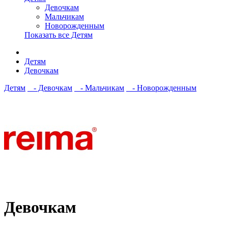
Девочкам
Мальчикам
Новорожденным
Показать все Детям
Детям
Девочкам
Детям
- Девочкам
- Мальчикам
- Новорожденным
Девочкам