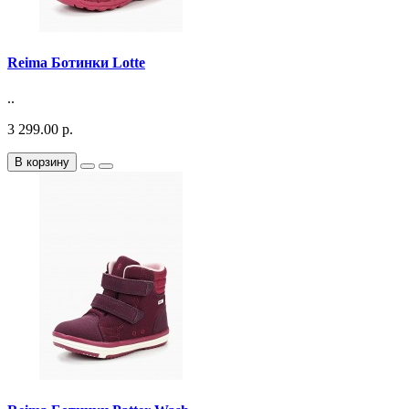
Reima Ботинки Lotte
..
3 299.00 р.
В корзину