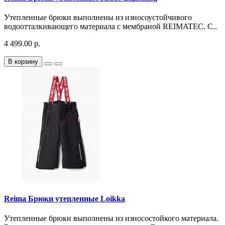
Утепленные брюки выполнены из износоустойчивого
водоотталкивающего материала с мембраной REIMATEC. С..
4 499.00 р.
В корзину
Reima Брюки утепленные Loikka
Утепленные брюки выполнены из износостойкого материала.