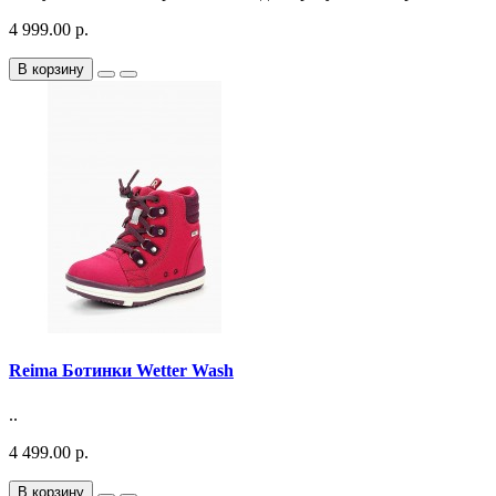
4 999.00 р.
В корзину
Reima Ботинки Wetter Wash
..
4 499.00 р.
В корзину