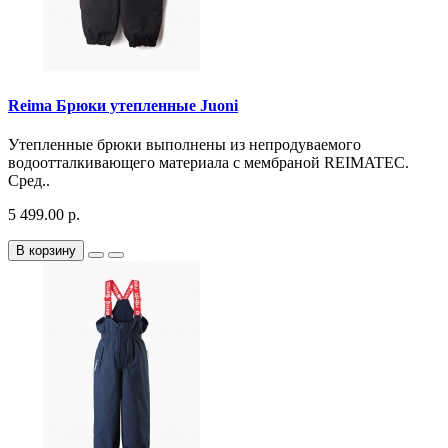
Reima Брюки утепленные Juoni
Утепленные брюки выполнены из непродуваемого
водоотталкивающего материала с мембраной REIMATEC.
Сред..
5 499.00 р.
В корзину