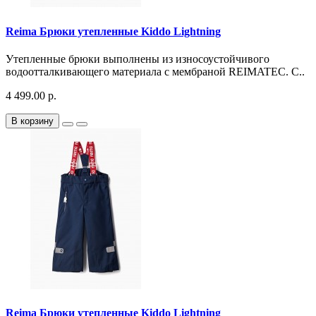
Reima Брюки утепленные Kiddo Lightning
Утепленные брюки выполнены из износоустойчивого
водоотталкивающего материала с мембраной REIMATEC. С..
4 499.00 р.
В корзину
Reima Брюки утепленные Kiddo Lightning