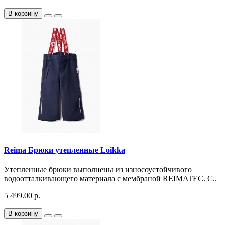
В корзину
Reima Брюки утепленные Loikka
Утепленные брюки выполнены из износоустойчивого
водоотталкивающего материала с мембраной REIMATEC. С..
5 499.00 р.
В корзину