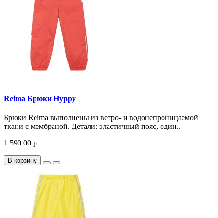
Reima Брюки Hyppy
Брюки Reima выполнены из ветро- и водонепроницаемой
ткани с мембраной. Детали: эластичный пояс, один..
1 590.00 р.
В корзину