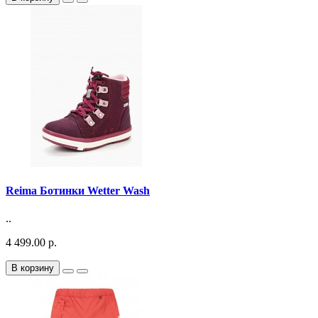
Reima Ботинки Wetter Wash
..
4 499.00 р.
В корзину