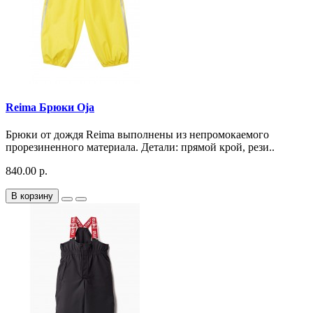
Reima Брюки Oja
Брюки от дождя Reima выполнены из непромокаемого
прорезиненного материала. Детали: прямой крой, рези..
840.00 р.
В корзину