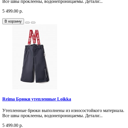
Все швы проклеены, водонепроницаемы. Детали:..
5 499.00 р.
В корзину
Reima Брюки утепленные Loikka
Утепленные брюки выполнены из износостойкого материала.
Все швы проклеены, водонепроницаемы. Детали:..
5 499.00 р.