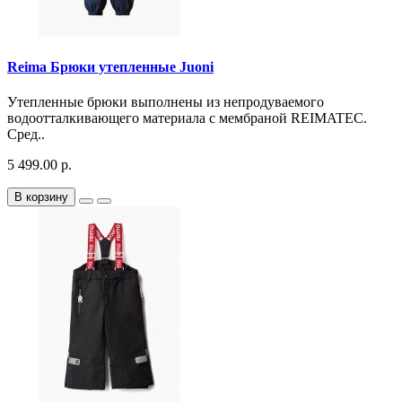
Reima Брюки утепленные Juoni
Утепленные брюки выполнены из непродуваемого
водоотталкивающего материала с мембраной REIMATEC.
Сред..
5 499.00 р.
В корзину