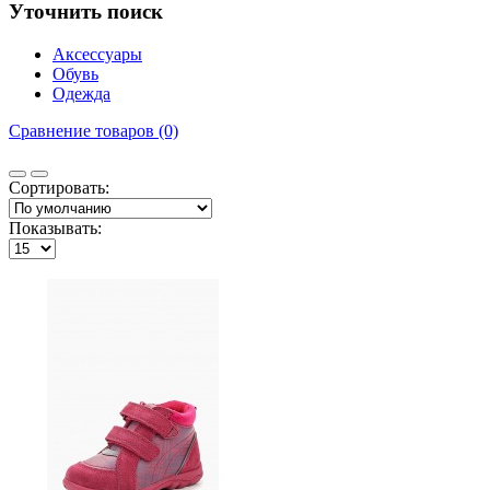
Уточнить поиск
Аксессуары
Обувь
Одежда
Сравнение товаров (0)
Сортировать:
Показывать: