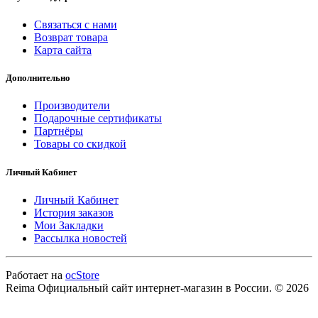
Связаться с нами
Возврат товара
Карта сайта
Дополнительно
Производители
Подарочные сертификаты
Партнёры
Товары со скидкой
Личный Кабинет
Личный Кабинет
История заказов
Мои Закладки
Рассылка новостей
Работает на
ocStore
Reima Официальный сайт интернет-магазин в России. © 2026