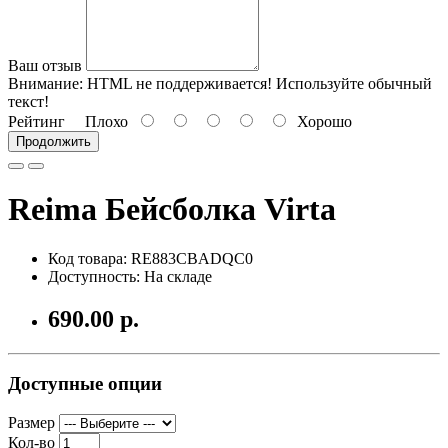
Ваш отзыв
Внимание:
HTML не поддерживается! Используйте обычный
текст!
Рейтинг
Плохо
Хорошо
Продолжить
Reima Бейсболка Virta
Код товара: RE883CBADQC0
Доступность: На складе
690.00 р.
Доступные опции
Размер
Кол-во