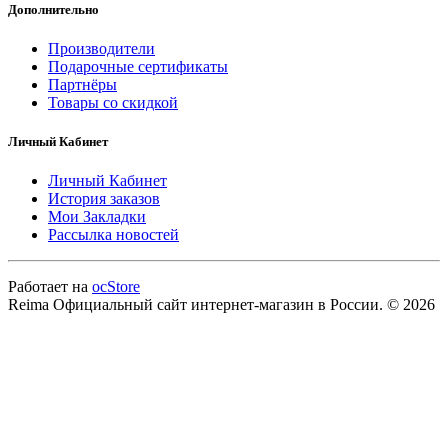
Дополнительно
Производители
Подарочные сертификаты
Партнёры
Товары со скидкой
Личный Кабинет
Личный Кабинет
История заказов
Мои Закладки
Рассылка новостей
Работает на
ocStore
Reima Официальный сайт интернет-магазин в России. © 2026