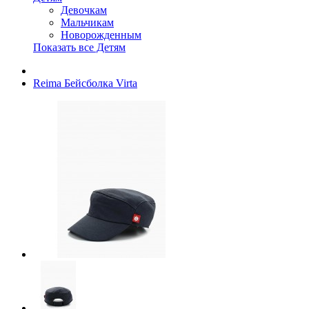
Девочкам
Мальчикам
Новорожденным
Показать все Детям
Reima Бейсболка Virta