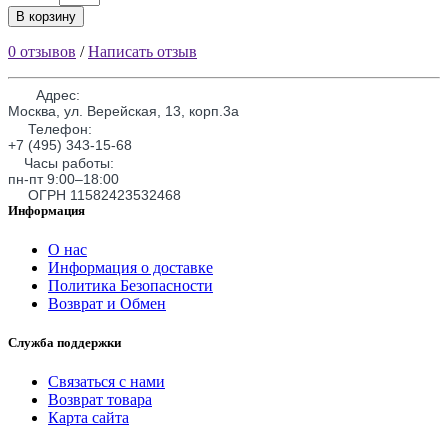
В корзину
0 отзывов
/
Написать отзыв
Адрес:
Москва, ул. Верейская, 13, корп.3а
Телефон:
+7 (495) 343-15-68
Часы работы:
пн-пт 9:00–18:00
ОГРН 11582423532468
Информация
О нас
Информация о доставке
Политика Безопасности
Возврат и Обмен
Служба поддержки
Связаться с нами
Возврат товара
Карта сайта