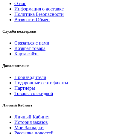
О нас
Информация о доставке
Политика Безопасности
Возврат и Обмен
Служба поддержки
Связаться с нами
Возврат товара
Карта сайта
Дополнительно
Производители
Подарочные сертификаты
Партнёры
Товары со скидкой
Личный Кабинет
Личный Кабинет
История заказов
Мои Закладки
Рассылка новостей