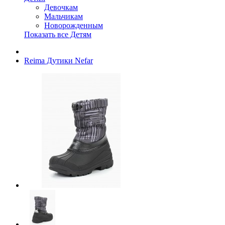
Девочкам
Мальчикам
Новорожденным
Показать все Детям
Reima Дутики Nefar