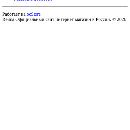
Работает на
ocStore
Reima Официальный сайт интернет-магазин в России. © 2026