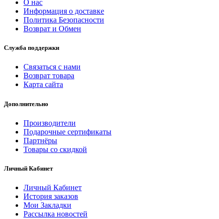
О нас
Информация о доставке
Политика Безопасности
Возврат и Обмен
Служба поддержки
Связаться с нами
Возврат товара
Карта сайта
Дополнительно
Производители
Подарочные сертификаты
Партнёры
Товары со скидкой
Личный Кабинет
Личный Кабинет
История заказов
Мои Закладки
Рассылка новостей