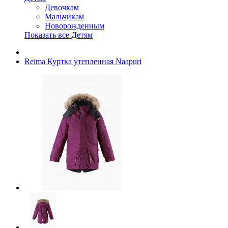
Девочкам
Мальчикам
Новорожденным
Показать все Детям
Reima Куртка утепленная Naapuri