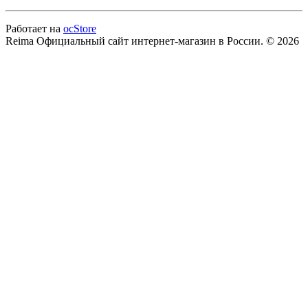
Работает на
ocStore
Reima Официальный сайт интернет-магазин в России. © 2026