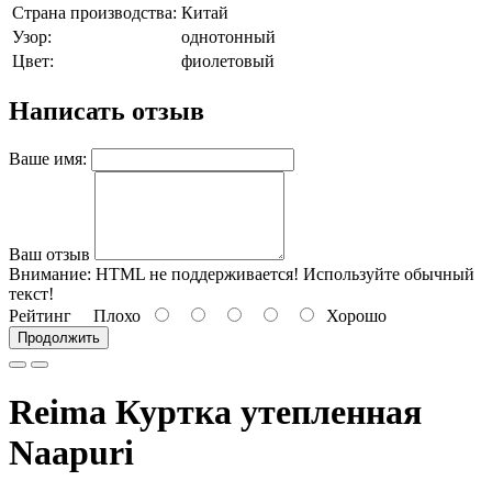
Страна производства:
Китай
Узор:
однотонный
Цвет:
фиолетовый
Написать отзыв
Ваше имя:
Ваш отзыв
Внимание:
HTML не поддерживается! Используйте обычный
текст!
Рейтинг
Плохо
Хорошо
Продолжить
Reima Куртка утепленная
Naapuri