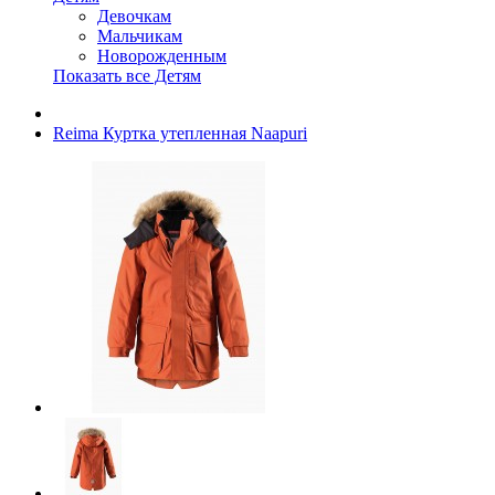
Девочкам
Мальчикам
Новорожденным
Показать все Детям
Reima Куртка утепленная Naapuri