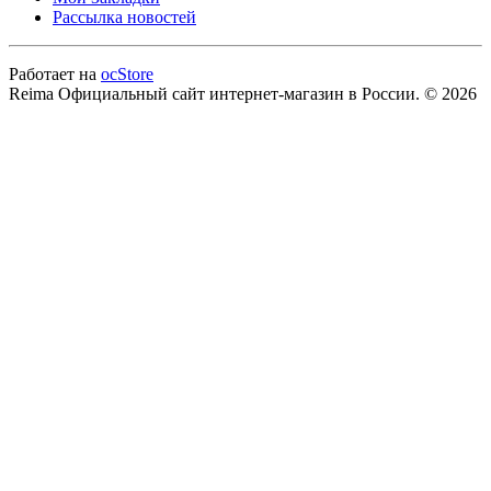
Рассылка новостей
Работает на
ocStore
Reima Официальный сайт интернет-магазин в России. © 2026