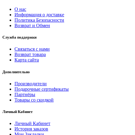
О нас
Информация о доставке
Политика Безопасности
Возврат и Обмен
Служба поддержки
Связаться с нами
Возврат товара
Карта сайта
Дополнительно
Производители
Подарочные сертификаты
Партнёры
Товары со скидкой
Личный Кабинет
Личный Кабинет
История заказов
Мои Закладки